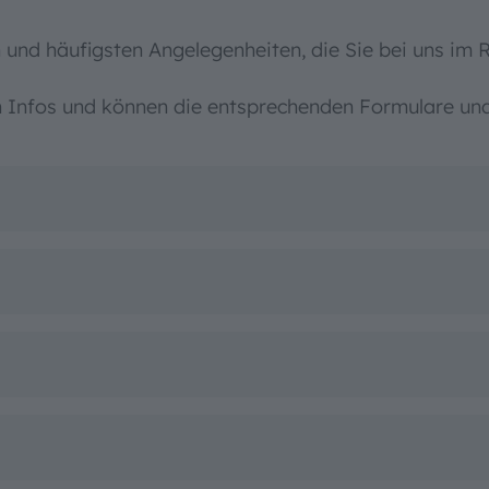
n und häufigsten Angelegenheiten, die Sie bei uns im
gen Infos und können die entsprechenden Formulare un