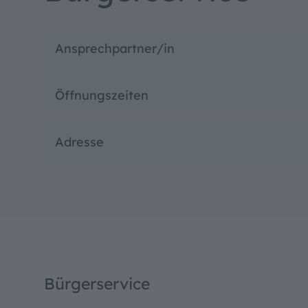
Hoher Ko
Ansprechpartner/in
Öffnungszeiten
Adresse
Bürgerservice