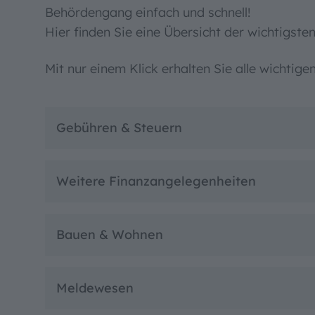
Behördengang einfach und schnell!
Hier finden Sie eine Übersicht der wichtigste
Mit nur einem Klick erhalten Sie alle wichti
Gebühren & Steuern
Weitere Finanzangelegenheiten
Bauen & Wohnen
Meldewesen