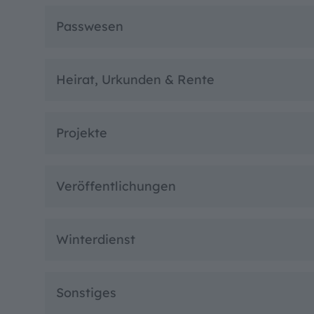
Passwesen
Heirat, Urkunden & Rente
Projekte
Veröffentlichungen
Winterdienst
Sonstiges