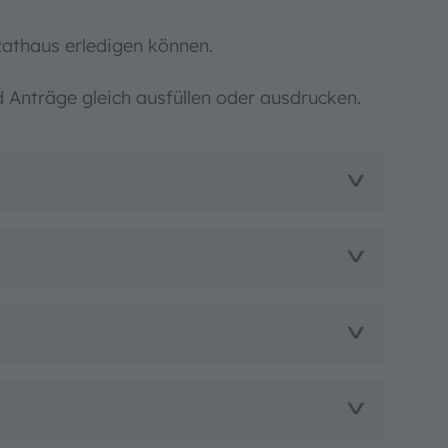
 Rathaus erledigen können.
d Anträge gleich ausfüllen oder ausdrucken.