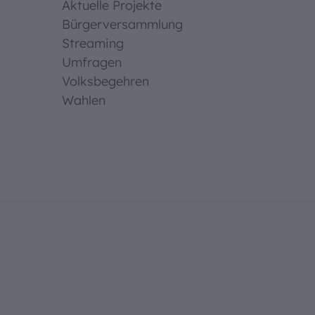
Aktuelle Projekte
Bürgerversammlung
Streaming
Umfragen
Volksbegehren
Wahlen