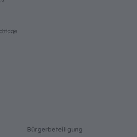
chtage
Bürgerbeteiligung