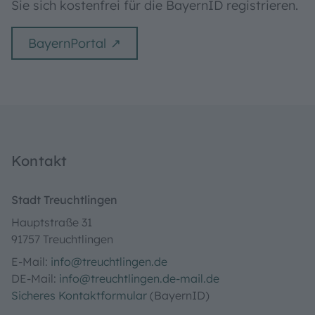
Sie sich kostenfrei für die BayernID registrieren.
BayernPortal
Kontakt
Stadt Treuchtlingen
Hauptstraße 31
91757 Treuchtlingen
E-Mail:
info@treuchtlingen.de
DE-Mail:
info@treuchtlingen.de-mail.de
Sicheres Kontaktformular
(BayernID)