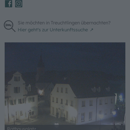
Sie möchten in Treuchtlingen übernachten?
Hier geht's zur Unterkunftssuche
Rathausplatz