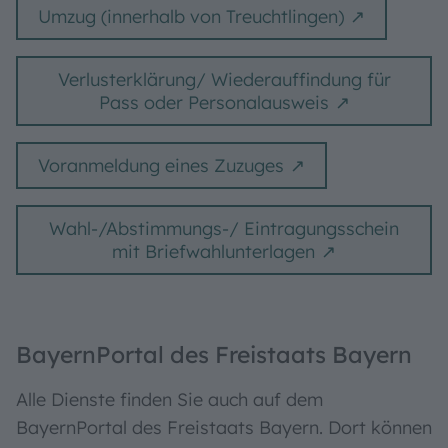
Umzug (innerhalb von Treuchtlingen)
Verlusterklärung/ Wiederauffindung für
Pass oder Personalausweis
Voranmeldung eines Zuzuges
Wahl-/Abstimmungs-/ Eintragungsschein
mit Briefwahlunterlagen
BayernPortal des Freistaats Bayern
Alle Dienste finden Sie auch auf dem
BayernPortal des Freistaats Bayern. Dort können