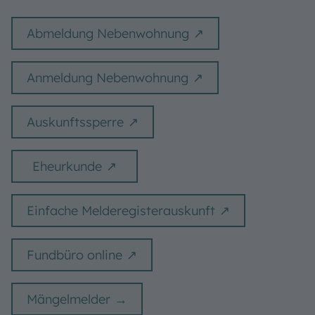
Abmeldung Nebenwohnung
Anmeldung Nebenwohnung
Auskunftssperre
Eheurkunde
Einfache Melderegisterauskunft
Fundbüro online
Mängelmelder