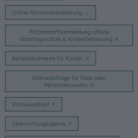
Online-Terminvereinbarung
Platzbedarfsanmeldung offene
Ganztagsschule & Kinderbetreuung
Reisedokumente für Kinder
Statusabfrage für Pass oder
Personalausweis
Statuswechsel
Übermittlungssperre