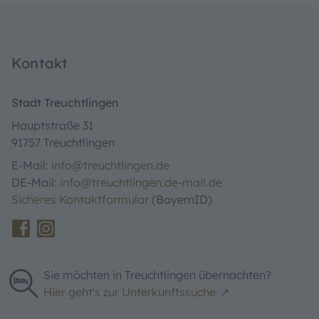
Kontakt
Stadt Treuchtlingen
Hauptstraße 31
91757 Treuchtlingen
E-Mail:
info@treuchtlingen.de
DE-Mail:
info@treuchtlingen.de-mail.de
Sicheres Kontaktformular
(BayernID)
Sie möchten in Treuchtlingen übernachten?
Hier geht's zur Unterkunftssuche