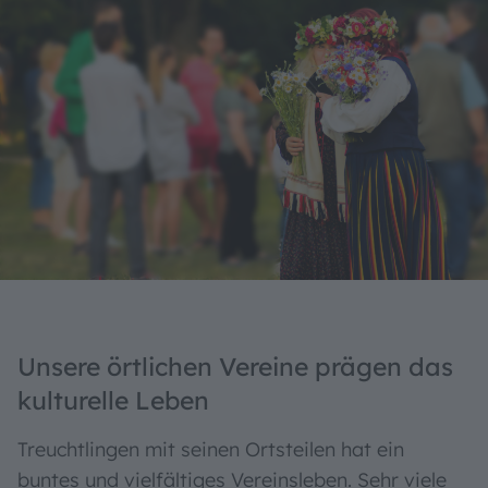
Unsere örtlichen Vereine prägen das
kulturelle Leben
Treuchtlingen mit seinen Ortsteilen hat ein
buntes und vielfältiges Vereinsleben. Sehr viele