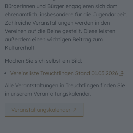
Bürgerinnen und Bürger engagieren sich dort
ehrenamtlich, insbesondere für die Jugendarbeit.
Zahlreiche Veranstaltungen werden in den
Vereinen auf die Beine gestellt. Diese leisten
außerdem einen wichtigen Beitrag zum
Kulturerhalt.
Machen Sie sich selbst ein Bild:
Vereinsliste Treuchtlingen Stand 01.03.2026
Alle Verantstaltungen in Treuchtlingen finden Sie
in unserem Verantaltungskalender.
Veranstaltungskalender