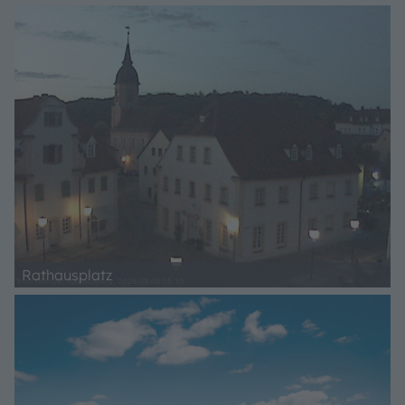
Rathausplatz