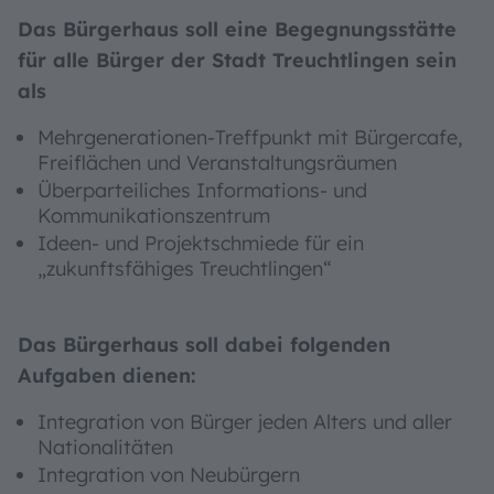
Das Bürgerhaus soll eine Begegnungsstätte
für alle Bürger der Stadt Treuchtlingen sein
als
Mehrgenerationen-Treffpunkt mit Bürgercafe,
Freiflächen und Veranstaltungsräumen
Überparteiliches Informations- und
Kommunikationszentrum
Ideen- und Projektschmiede für ein
„zukunftsfähiges Treuchtlingen“
Das Bürgerhaus soll dabei folgenden
Aufgaben dienen:
Integration von Bürger jeden Alters und aller
Nationalitäten
Integration von Neubürgern