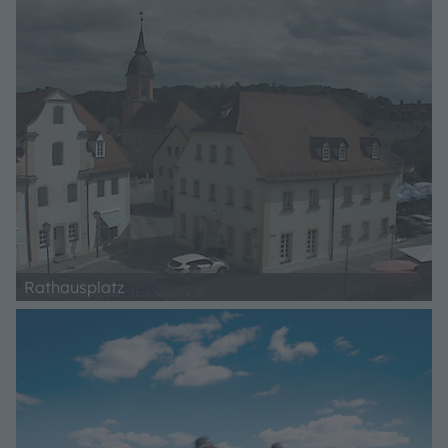
Rathausplatz