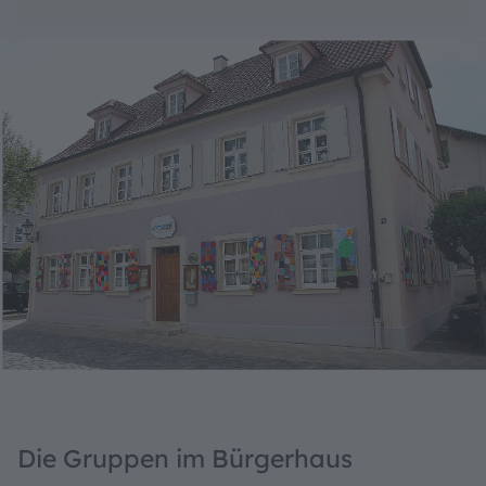
Die Gruppen im Bürgerhaus