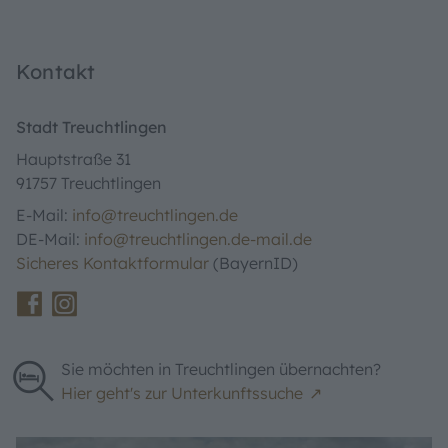
Kontakt
Stadt Treuchtlingen
Hauptstraße 31
91757 Treuchtlingen
E-Mail:
info@treuchtlingen.de
DE-Mail:
info@treuchtlingen.de-mail.de
Sicheres Kontaktformular
(BayernID)
Sie möchten in Treuchtlingen übernachten?
Hier geht's zur Unterkunftssuche