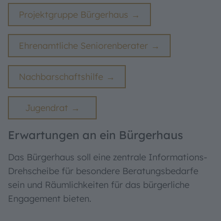
Projektgruppe Bürgerhaus
Ehrenamtliche Seniorenberater
Nachbarschaftshilfe
Jugendrat
Erwartungen an ein Bürgerhaus
Das Bürgerhaus soll eine zentrale Informations-
Drehscheibe für besondere Beratungsbedarfe
sein und Räumlichkeiten für das bürgerliche
Engagement bieten.