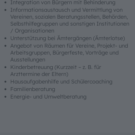
Integration von Bürgern mit Behinderung
Informationsaustausch und Vermittlung von
Vereinen, sozialen Beratungsstellen, Behörden,
Selbsthilfegruppen und sonstigen Institutionen
/ Organisationen
Unterstützung bei Ämtergängen (Ämterlotse)
Angebot von Räumen für Vereine, Projekt- und
Arbeitsgruppen, Bürgerfeste, Vorträge und
Ausstellungen
Kinderbetreuung (Kurzzeit – z. B. für
Arzttermine der Eltern)
Hausaufgabenhilfe und Schülercoaching
Familienberatung
Energie- und Umweltberatung