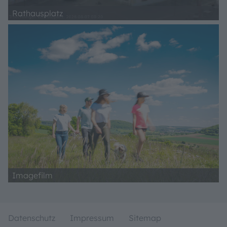
Rathausplatz