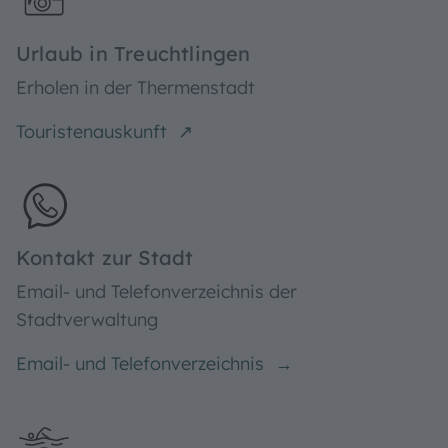
Behördengang online erledigen
Bürgerservice
Urlaub in Treuchtlingen
Erholen in der Thermenstadt
Touristenauskunft
Kontakt zur Stadt
Email- und Telefonverzeichnis der
Stadtverwaltung