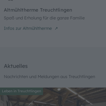
Email- und Telefonverzeichnis
Altmühltherme Treuchtlingen
Spaß und Erholung für die ganze Familie
Infos zur Altmühltherme
Aktuelles