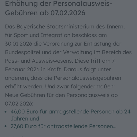
06.02.2026
Erhöhung der Personalausweis-
Gebühren ab 07.02.2026
Das Bayerische Staatsministerium des Innern,
für Sport und Integration beschloss am
30.01.2026 die Verordnung zur Entlastung der
Bundespolizei und der Verwaltung im Bereich des
Pass- und Ausweiswesens. Diese tritt am 7.
Februar 2026 in Kraft. Daraus folgt unter
anderem, dass die Personalausweisgebühren
erhöht werden. Und zwar folgendermaßen:
Neue Gebühren für den Personalausweis ab