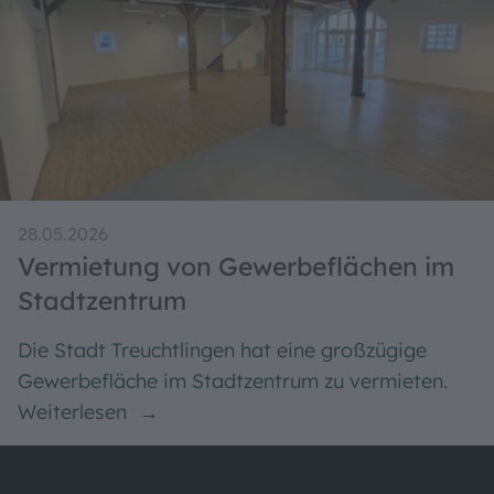
Nachrichten und Meldungen aus Treuchtlingen
Leben in Treuchtlingen
28.05.2026
Vermietung von Gewerbeflächen im
Stadtzentrum
Die Stadt Treuchtlingen hat eine großzügige