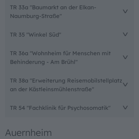
TR 33a "Baumarkt an der Elkan-
Naumburg-Straße"
TR 35 "Winkel Süd"
TR 36a "Wohnheim für Menschen mit
Behinderung - Am Brühl"
TR 38a "Erweiterung Reisemobilstellplatz
an der Kästleinsmühlenstraße"
TR 54 "Fachklinik für Psychosomatik"
Auernheim