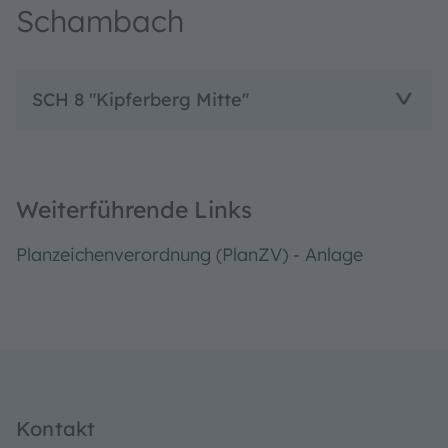
Schambach
SCH 8 "Kipferberg Mitte"
Weiterführende Links
Planzeichenverordnung (PlanZV) - Anlage
Kontakt