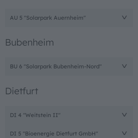
AU 5 "Solarpark Auernheim"
Bubenheim
BU 6 "Solarpark Bubenheim-Nord"
Dietfurt
DI 4 "Weitstein II"
DI 5 "Bioenergie Dietfurt GmbH"