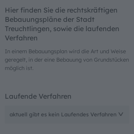
Hier finden Sie die rechtskräftigen
Bebauungspläne der Stadt
Treuchtlingen, sowie die laufenden
Verfahren
In einem Bebauungsplan wird die Art und Weise
geregelt, in der eine Bebauung von Grundstücken
möglich ist.
Laufende Verfahren
aktuell gibt es kein Laufendes Verfahren