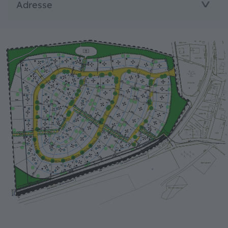
Adresse