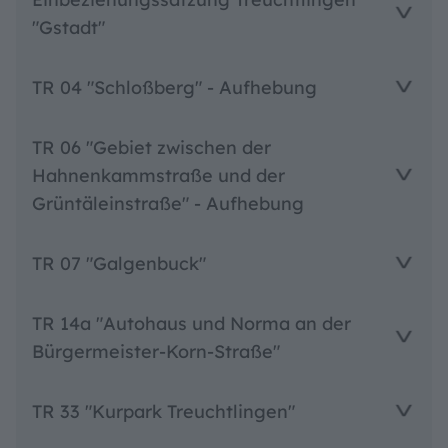
"Gstadt"
TR 04 "Schloßberg" - Aufhebung
TR 06 "Gebiet zwischen der
Hahnenkammstraße und der
Grüntäleinstraße" - Aufhebung
TR 07 "Galgenbuck"
TR 14a "Autohaus und Norma an der
Bürgermeister-Korn-Straße"
TR 33 "Kurpark Treuchtlingen"