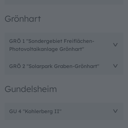
Grönhart
GRÖ 1 "Sondergebiet Freiflächen-
Photovoltaikanlage Grönhart"
GRÖ 2 "Solarpark Graben-Grönhart"
Gundelsheim
GU 4 "Kohlerberg II"