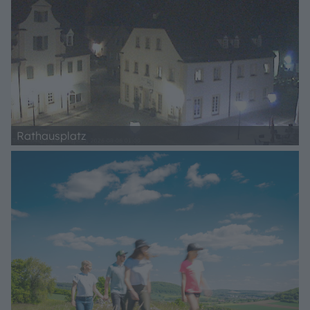
Rathausplatz