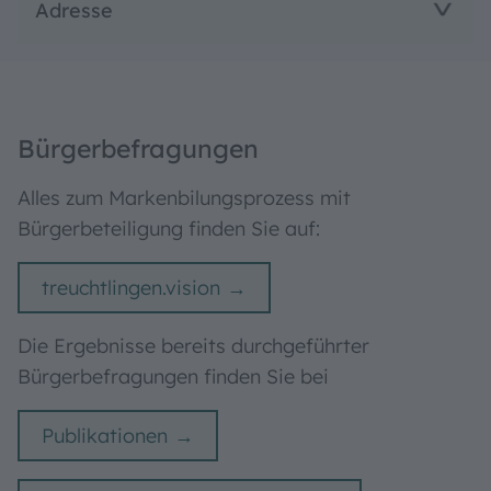
Adresse
Bürgerbefragungen
Alles zum Markenbilungsprozess mit
Bürgerbeteiligung finden Sie auf:
treuchtlingen.vision
Die Ergebnisse bereits durchgeführter
Bürgerbefragungen finden Sie bei
Publikationen