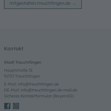
mitgestalten.treuchtlingen.de
Kontakt
Stadt Treuchtlingen
Hauptstraße 31
91757 Treuchtlingen
E-Mail:
info@treuchtlingen.de
DE-Mail:
info@treuchtlingen.de-mail.de
Sicheres Kontaktformular
(BayernID)