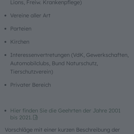
Lions, Freiw. Krankenpflege)
Vereine aller Art
Parteien
Kirchen
Interessenvertretungen (VdK, Gewerkschaften,
Automobilclubs, Bund Naturschutz,
Tierschutzverein)
Privater Bereich
Hier finden Sie die Geehrten der Jahre 2001
bis 2021.
Vorschläge mit einer kurzen Beschreibung der