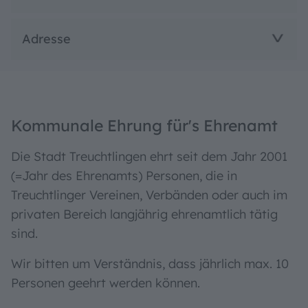
Adresse
Kommunale Ehrung für's Ehrenamt
Die Stadt Treuchtlingen ehrt seit dem Jahr 2001
(=Jahr des Ehrenamts) Personen, die in
Treuchtlinger Vereinen, Verbänden oder auch im
privaten Bereich langjährig ehrenamtlich tätig
sind.
Wir bitten um Verständnis, dass jährlich max. 10
Personen geehrt werden können.