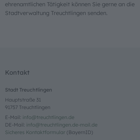
ehrenamtlichen Tätigkeit können Sie gerne an die
Stadtverwaltung Treuchtlingen senden.
Kontakt
Stadt Treuchtlingen
Hauptstraße 31
91757 Treuchtlingen
E-Mail:
info@treuchtlingen.de
DE-Mail:
info@treuchtlingen.de-mail.de
Sicheres Kontaktformular
(BayernID)