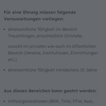
Für eine Ehrung müssen folgende
Voraussetzungen vorliegen:
ehrenamtliche Tätigkeit im Bereich
Treuchtlingen, einschließlich Ortsteile,
sowohl im privaten wie auch im öffentlichen
Bereich (Vereine, Institutionen, Einrichtungen
etc.)
ehrenamtliche Tätigkeit mindestens 15 Jahre
Aus diesen Bereichen kann geehrt werden:
Hilfsorganisationen (BRK, THW, FFW, Awo,