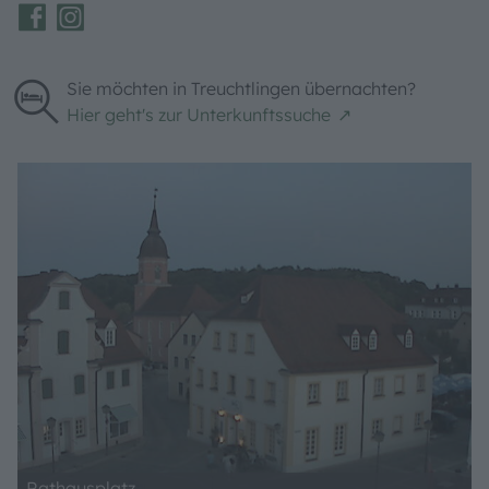
Sie möchten in Treuchtlingen übernachten?
Hier geht's zur Unterkunftssuche
Rathausplatz