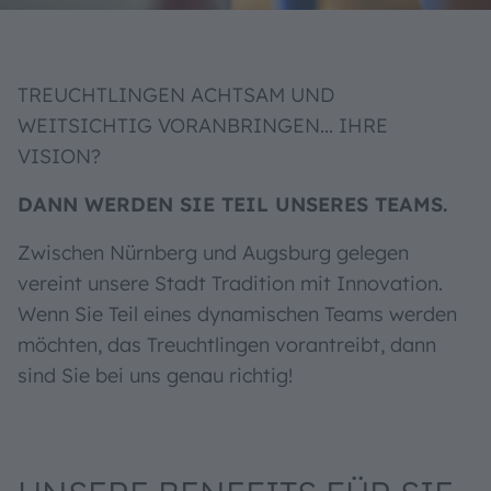
TREUCHTLINGEN ACHTSAM UND
WEITSICHTIG VORANBRINGEN... IHRE
VISION?
DANN WERDEN SIE TEIL UNSERES TEAMS.
Zwischen Nürnberg und Augsburg gelegen
vereint unsere Stadt Tradition mit Innovation.
Wenn Sie Teil eines dynamischen Teams werden
möchten, das Treuchtlingen vorantreibt, dann
sind Sie bei uns genau richtig!