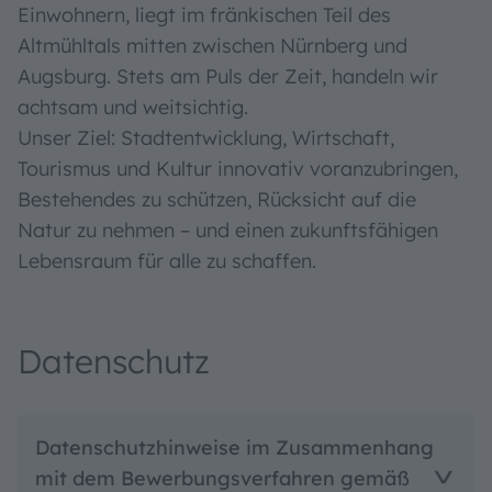
Einwohnern, liegt im fränkischen Teil des
Altmühltals mitten zwischen Nürnberg und
Augsburg. Stets am Puls der Zeit, handeln wir
achtsam und weitsichtig.
Unser Ziel: Stadtentwicklung, Wirtschaft,
Tourismus und Kultur innovativ voranzubringen,
Bestehendes zu schützen, Rücksicht auf die
Natur zu nehmen – und einen zukunftsfähigen
Lebensraum für alle zu schaffen.
Datenschutz
Datenschutzhinweise im Zusammenhang
mit dem Bewerbungsverfahren gemäß