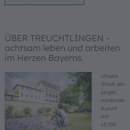
ÜBER TREUCHTLINGEN -
achtsam leben und arbeiten
im Herzen Bayerns.
Unsere
Stadt, ein
junger,
moderner
Kurort
mit
13.700