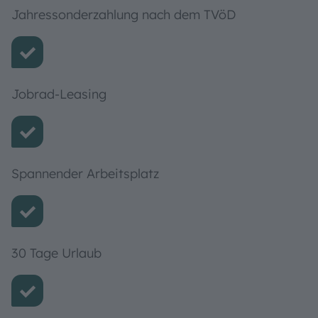
Jahressonderzahlung nach dem TVöD
Jobrad-​Leasing
Spannender Arbeitsplatz
30 Tage Urlaub