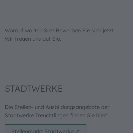
Worauf warten Sie? Bewerben Sie sich jetzt!
Wir freuen uns auf Sie.
STADTWERKE
Die Stellen- und Ausbildungsangebote der
Stadtwerke Treuchtlingen finden Sie hier:
Stellenmarkt Stadtwerke