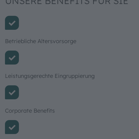
UNSERE BENEFITS FÜR SIE
Betriebliche Altersvorsorge
Leistungsgerechte Eingruppierung
Corporate Benefits