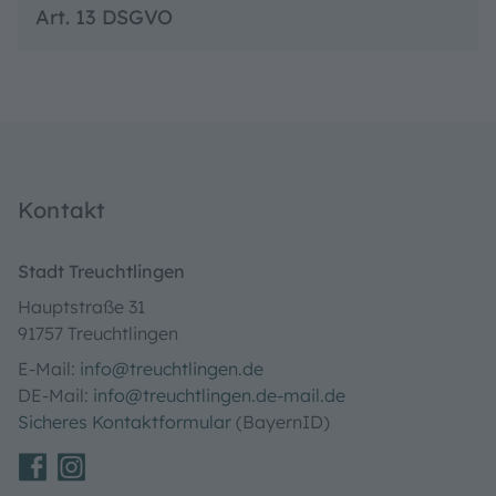
Art. 13 DSGVO
Kontakt
Stadt Treuchtlingen
Hauptstraße 31
91757 Treuchtlingen
E-Mail:
info@treuchtlingen.de
DE-Mail:
info@treuchtlingen.de-mail.de
Sicheres Kontaktformular
(BayernID)