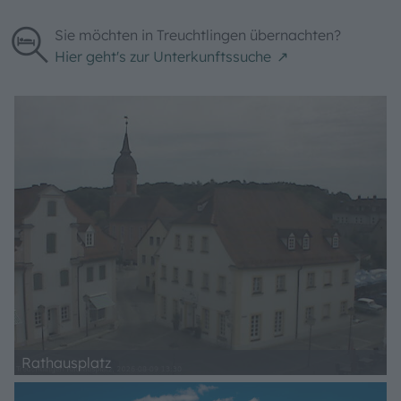
Sie möchten in Treuchtlingen übernachten?
Hier geht's zur Unterkunftssuche
Rathausplatz