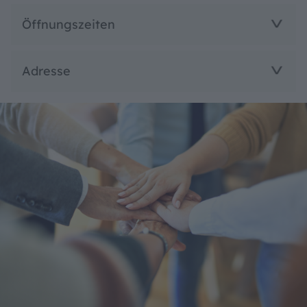
Öffnungszeiten
Adresse