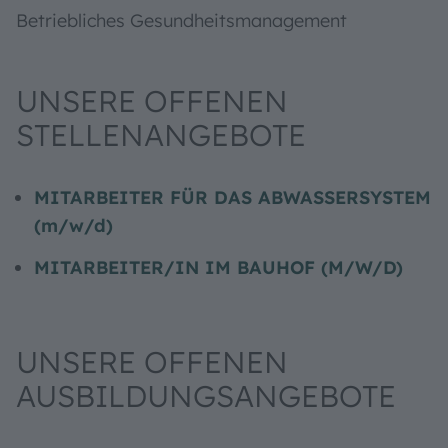
Betriebliches Gesund­heits­management
UNSERE OFFENEN
STELLENANGEBOTE
MITARBEITER FÜR DAS ABWASSERSYSTEM
(m/w/d)
MITARBEITER/IN IM BAUHOF (M/W/D)
UNSERE OFFENEN
AUSBILDUNGSANGEBOTE