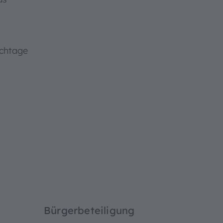
chtage
Bürgerbeteiligung