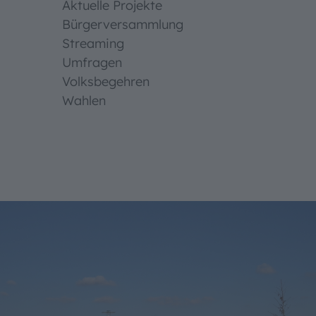
Aktuelle Projekte
Bürgerversammlung
Streaming
Umfragen
Volksbegehren
Wahlen