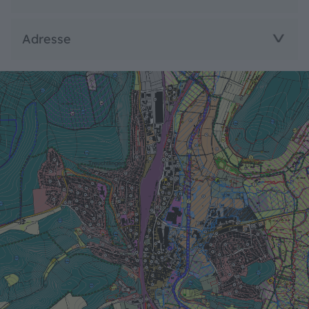
Adresse