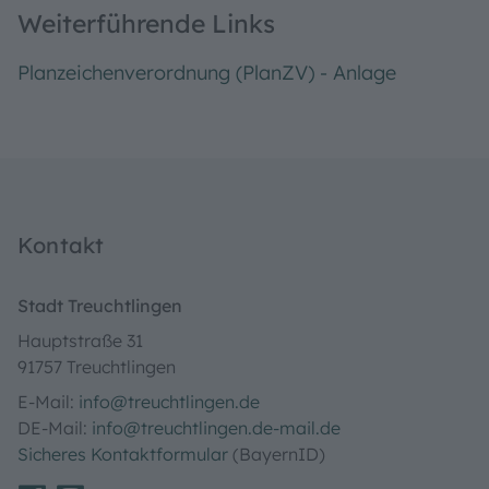
Weiterführende Links
Planzeichenverordnung (PlanZV) - Anlage
Kontakt
Stadt Treuchtlingen
Hauptstraße 31
91757 Treuchtlingen
E-Mail:
info@treuchtlingen.de
DE-Mail:
info@treuchtlingen.de-mail.de
Sicheres Kontaktformular
(BayernID)