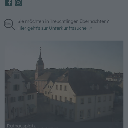
Sie möchten in Treuchtlingen übernachten?
Hier geht's zur Unterkunftssuche
Rathausplatz