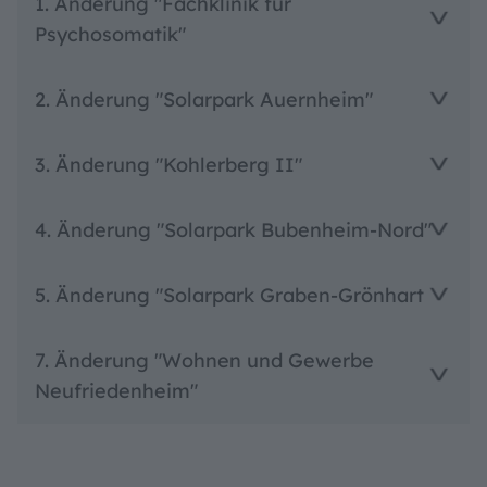
1. Änderung "Fachklinik für
Psychosomatik"
2. Änderung "Solarpark Auernheim"
3. Änderung "Kohlerberg II"
4. Änderung "Solarpark Bubenheim-Nord"
5. Änderung "Solarpark Graben-Grönhart
7. Änderung "Wohnen und Gewerbe
Neufriedenheim"