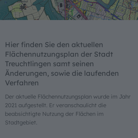
Hier finden Sie den aktuellen
Flächennutzungsplan der Stadt
Treuchtlingen samt seinen
Änderungen, sowie die laufenden
Verfahren
Der aktuelle Flächennutzungsplan wurde im Jahr
2021 aufgestellt. Er veranschaulicht die
beabsichtigte Nutzung der Flächen im
Stadtgebiet.