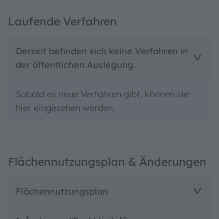
Laufende Verfahren
Derzeit befinden sich keine Verfahren in
der öffentlichen Auslegung.
Sobald es neue Verfahren gibt, können sie
hier eingesehen werden.
Flächennutzungsplan & Änderungen
Flächennutzungsplan