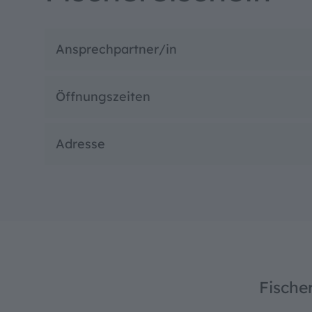
Ansprechpartner/in
Öffnungszeiten
Adresse
Fische