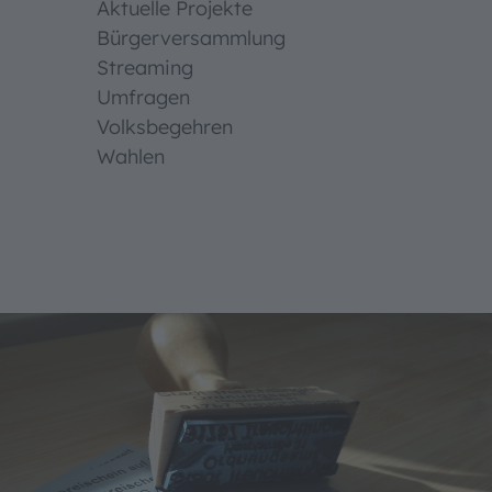
Aktuelle Projekte
Bürgerversammlung
Streaming
Umfragen
Volksbegehren
Wahlen