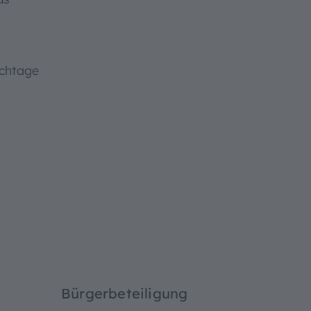
chtage
Bürgerbeteiligung