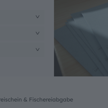
reischein & Fischereiabgabe