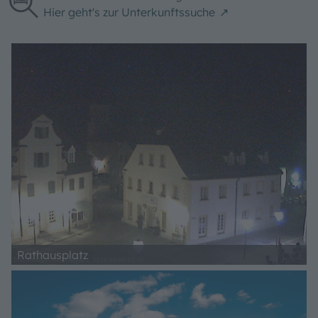
Hier geht's zur Unterkunftssuche
Rathausplatz