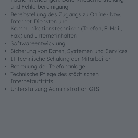
und Fehlerbereinigung
Bereitstellung des Zugangs zu Online- bzw.
Internet-Diensten und
Kommunikationstechniken (Telefon, E-Mail,
Fax) und Internetinhalten
Softwareentwicklung
Sicherung von Daten, Systemen und Services
IT-technische Schulung der Mitarbeiter
Betreuung der Telefonanlage
Technische Pflege des städtischen
Internetauftritts
Unterstützung Administration GIS