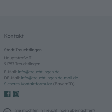
Kontakt
Stadt Treuchtlingen
Hauptstraße 31
91757 Treuchtlingen
E-Mail:
info@treuchtlingen.de
DE-Mail:
info@treuchtlingen.de-mail.de
Sicheres Kontaktformular
(BayernID)
Sie möchten in Treuchtlingen übernachten?