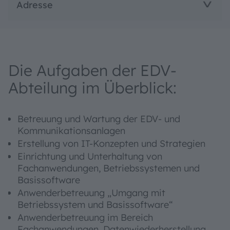
Adresse
Die Aufgaben der EDV-
Abteilung im Überblick:
Betreuung und Wartung der EDV- und
Kommunikationsanlagen
Erstellung von IT-Konzepten und Strategien
Einrichtung und Unterhaltung von
Fachanwendungen, Betriebssystemen und
Basissoftware
Anwenderbetreuung „Umgang mit
Betriebssystem und Basissoftware“
Anwenderbetreuung im Bereich
Fachanwendungen, Datenwiederherstellung