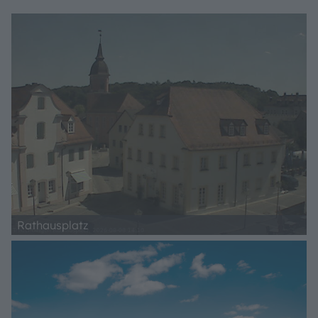
Rathausplatz