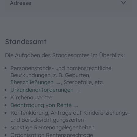
Adresse
Standesamt
Die Aufgaben des Standesamtes im Überblick:
Personenstands- und namensrechtliche
Beurkundungen, z. B. Geburten,
Eheschließungen
, Sterbefälle, etc.
Urkundenanforderungen
Kirchenaustritte
Beantragung von Rente
Kontenklärung, Anträge auf Kindererziehungs-
und Berücksichtigungszeiten
sonstige Rentenangelegenheiten
Organisation Rentensprechtage