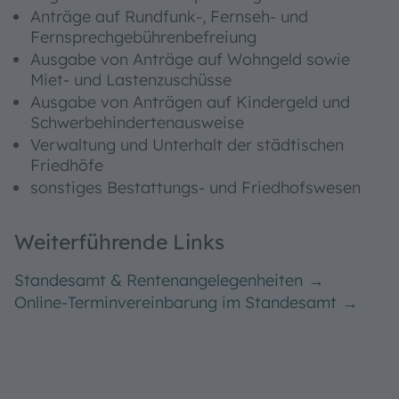
Anträge auf Rundfunk-, Fernseh- und
Fernsprechgebührenbefreiung
Ausgabe von Anträge auf Wohngeld sowie
Miet- und Lastenzuschüsse
Ausgabe von Anträgen auf Kindergeld und
Schwerbehindertenausweise
Verwaltung und Unterhalt der städtischen
Friedhöfe
sonstiges Bestattungs- und Friedhofswesen
Weiterführende Links
Standesamt & Rentenangelegenheiten
Online-Terminvereinbarung im Standesamt