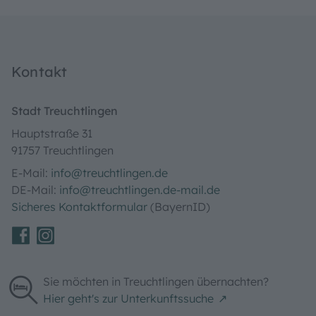
Kontakt
Stadt Treuchtlingen
Hauptstraße 31
91757 Treuchtlingen
E-Mail:
info@treuchtlingen.de
DE-Mail:
info@treuchtlingen.de-mail.de
Sicheres Kontaktformular
(BayernID)
Sie möchten in Treuchtlingen übernachten?
Hier geht's zur Unterkunftssuche