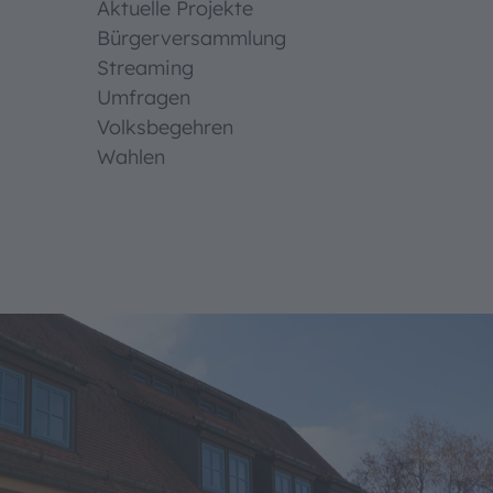
Aktuelle Projekte
Bürgerversammlung
Streaming
Umfragen
Volksbegehren
Wahlen