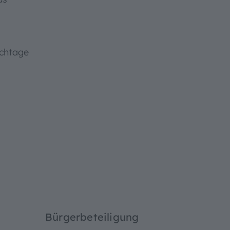
chtage
Bürgerbeteiligung