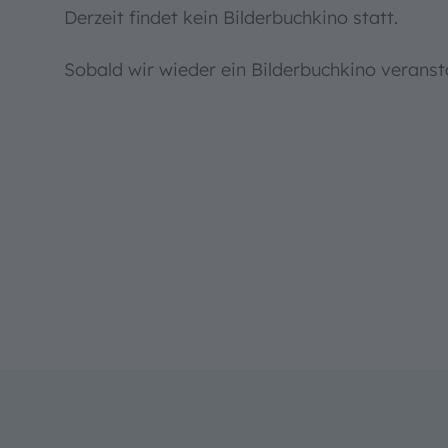
Derzeit findet kein Bilderbuchkino statt.
Sobald wir wieder ein Bilderbuchkino veransta