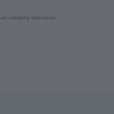
wir rechzeitig informieren.