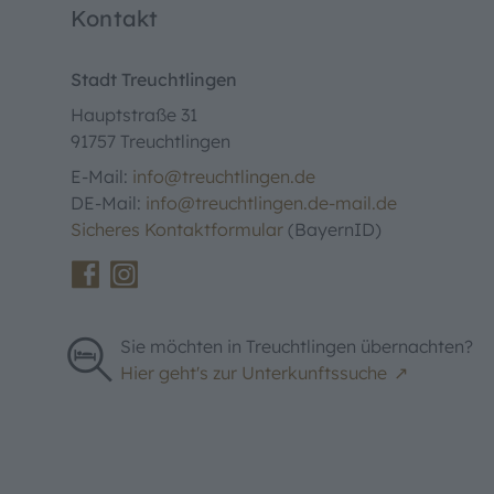
Kontakt
Stadt Treuchtlingen
Hauptstraße 31
91757 Treuchtlingen
E-Mail:
info@treuchtlingen.de
DE-Mail:
info@treuchtlingen.de-mail.de
Sicheres Kontaktformular
(BayernID)
Sie möchten in Treuchtlingen übernachten?
Hier geht's zur Unterkunftssuche