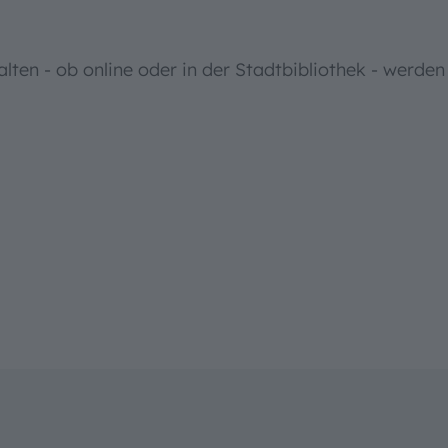
lten - ob online oder in der Stadtbibliothek - werden 