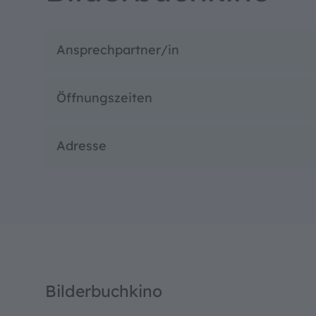
Ansprechpartner/in
Öffnungszeiten
Adresse
Bilderbuchkino